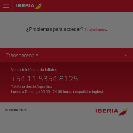
¿Problemas para acceder?
.
Te ayudamos
Transparencia
Venta telefónica de billetes
+54 11 5354 8125
Teléfono desde Argentina
Lunes a Domingo 00:00 - 24:00 horas ( español e inglés).
© Iberia 2026