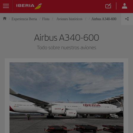
Experiencia Iberia
Flota
Aviones históricos
Airbus A340-600
Airbus A340-600
Todo sobre nuestros aviones