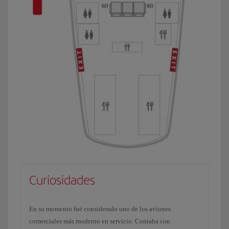
Curiosidades
En su momento fué considerado uno de los aviones
comerciales más moderno en servicio. Contaba con