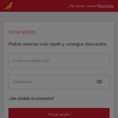
Inicia sesión
Podrás reservar más rápido y conseguir descuentos
E-mail o nº Iberia Club
Contraseña
¿Has olvidado tu contraseña?