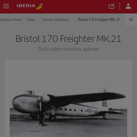
periencia Iberia
Flota
Aviones históricos
Bristol 170 Freighter MK.21
Bristol 170 Freighter MK.21
Todo sobre nuestros aviones