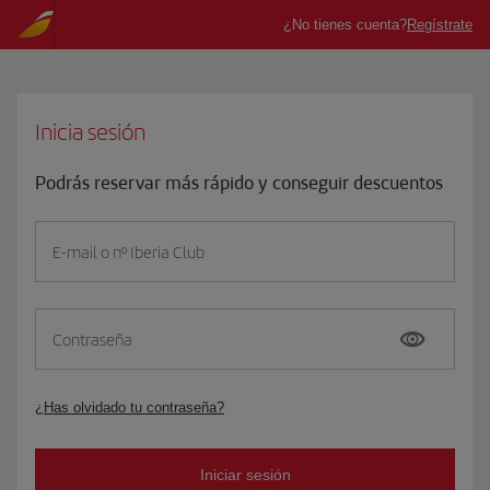
Inicia sesión
Podrás reservar más rápido y conseguir descuentos
E-mail o nº Iberia Club
Contraseña
¿Has olvidado tu contraseña?