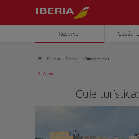
Reservar
Gestiona
Reservar
Destinos
Guía de destinos
Volver
Guía turístic