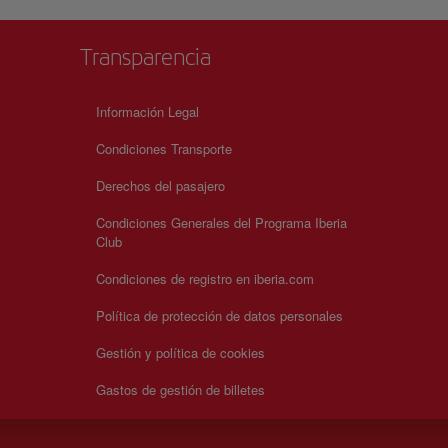
Transparencia
Información Legal
Condiciones Transporte
Derechos del pasajero
Condiciones Generales del Programa Iberia
Club
Condiciones de registro en iberia.com
Política de protección de datos personales
Gestión y política de cookies
Gastos de gestión de billetes