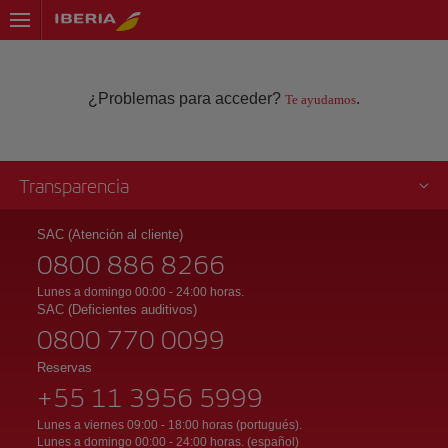
¿Problemas para acceder?
.
Te ayudamos
Transparencia
SAC (Atención al cliente)
0800 886 8266
Lunes a domingo 00:00 - 24:00 horas.
SAC (Deficientes auditivos)
0800 770 0099
Reservas
+55 11 3956 5999
Lunes a viernes 09:00 - 18:00 horas (portugués).
Lunes a domingo 00:00 - 24:00 horas. (español)