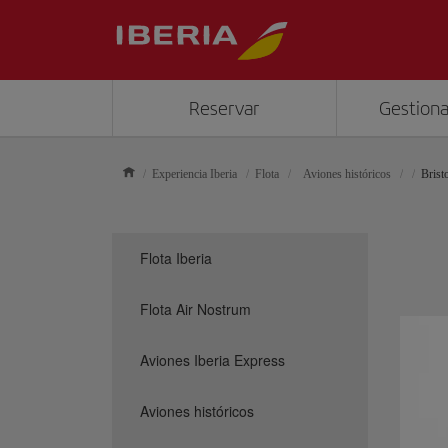
Reservar
Gestiona
Experiencia Iberia
Flota
Aviones históricos
Brist
Flota Iberia
Flota Air Nostrum
Aviones Iberia Express
Aviones históricos