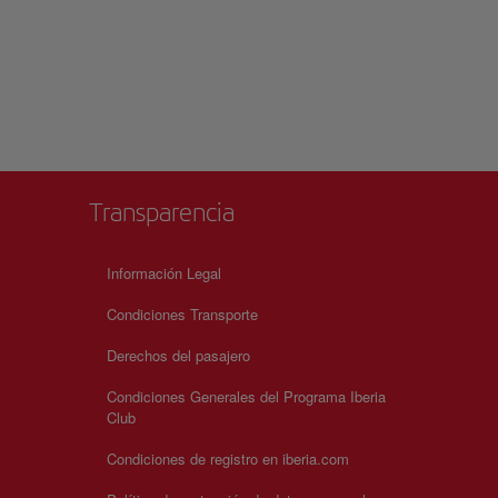
Transparencia
Información Legal
Condiciones Transporte
Derechos del pasajero
Condiciones Generales del Programa Iberia
Club
Condiciones de registro en iberia.com