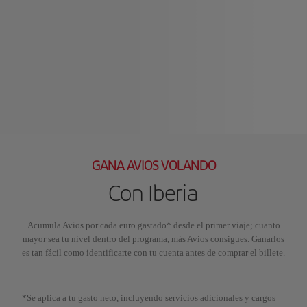
GANA AVIOS VOLANDO
Con Iberia
Acumula Avios por cada euro gastado* desde el primer viaje; cuanto
mayor sea tu nivel dentro del programa, más Avios consigues. Ganarlos
es tan fácil como identificarte con tu cuenta antes de comprar el billete.
*Se aplica a tu gasto neto, incluyendo servicios adicionales y cargos