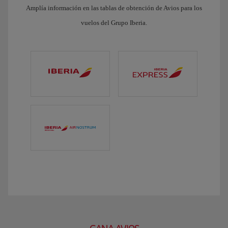
Amplía información en las tablas de obtención de Avios para los
vuelos del Grupo Iberia.