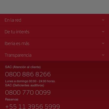
En la red
De tu interés
Iberia es más
Transparencia
SAC (Atención al cliente)
0800 886 8266
Lunes a domingo 00:00 - 24:00 horas.
SAC (Deficientes auditivos)
0800 770 0099
Reservas
+55 11 3956 5999