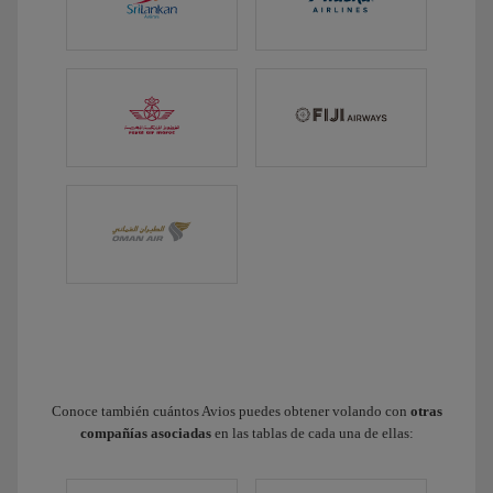
Conoce también cuántos Avios puedes obtener volando con
otras
compañías asociadas
en las tablas de cada una de ellas: