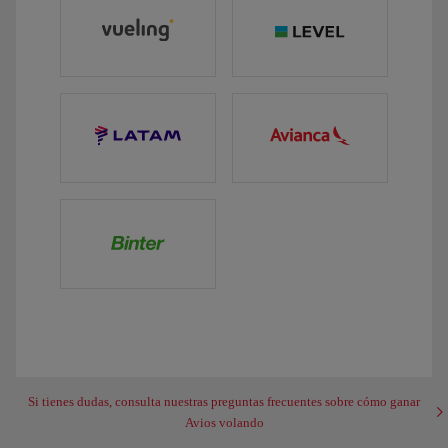
Si tienes dudas, consulta nuestras preguntas frecuentes sobre cómo ganar
Avios volando