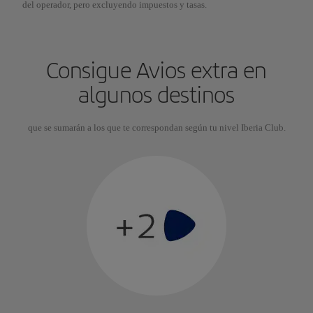
del operador, pero excluyendo impuestos y tasas.
Consigue Avios extra en
algunos destinos
que se sumarán a los que te correspondan según tu nivel Iberia Club.