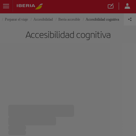
Preparar el viaje
Accesibilidad
Iberia accesible
Accesibilidad cognitiva
Accesibilidad cognitiva