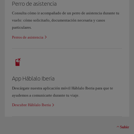
Perro de asistencia
Consulta cómo ir acompañado de un perro de asistencia durante tu
vuelo: cómo solicitarlo, documentación necesaria y casos
particulares.
Perros de asistencia
App Háblalo Iberia
Descárgate nuestra aplicación móvil Háblalo Iberia para que te
ayudemos a comunicarte durante tu viaje.
Descubre Háblalo Iberia
Subir