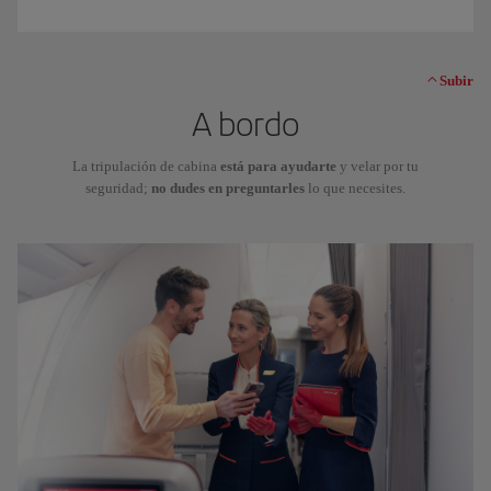
Subir
A bordo
La tripulación de cabina
está para ayudarte
y velar por tu
seguridad;
no dudes en preguntarles
lo que necesites.