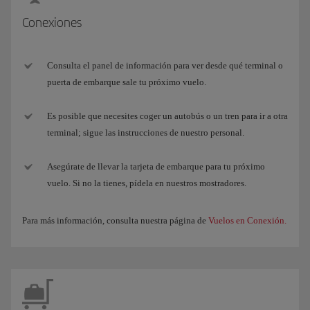
Conexiones
Consulta el panel de información para ver desde qué terminal o
puerta de embarque sale tu próximo vuelo.
Es posible que necesites coger un autobús o un tren para ir a otra
terminal; sigue las instrucciones de nuestro personal.
Asegúrate de llevar la tarjeta de embarque para tu próximo
vuelo. Si no la tienes, pídela en nuestros mostradores.
Para más información, consulta nuestra página de
Vuelos en Conexión.