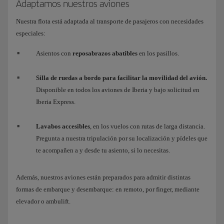
Adaptamos nuestros aviones
Nuestra flota está adaptada al transporte de pasajeros con necesidades
especiales:
Asientos con
reposabrazos abatibles
en los pasillos.
Silla de ruedas a bordo para facilitar la movilidad del avión.
Disponible en todos los aviones de Iberia y bajo solicitud en
Iberia Express.
Lavabos accesibles
, en los vuelos con rutas de larga distancia.
Pregunta a nuestra tripulación por su localización y pídeles que
te acompañen a y desde tu asiento, si lo necesitas.
Además, nuestros aviones están preparados para admitir distintas
formas de embarque y desembarque: en remoto, por finger, mediante
elevador o ambulift.