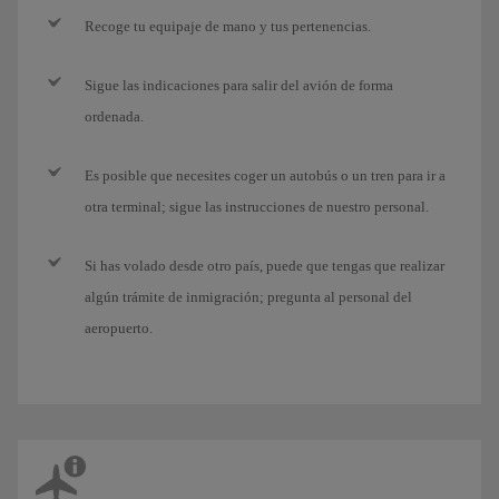
Recoge tu equipaje de mano y tus pertenencias.
Sigue las indicaciones para salir del avión de forma
ordenada.
Es posible que necesites coger un autobús o un tren para ir a
otra terminal; sigue las instrucciones de nuestro personal.
Si has volado desde otro país, puede que tengas que realizar
algún trámite de inmigración; pregunta al personal del
aeropuerto.