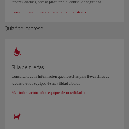
tendrás, además, acceso prioritario al control de seguridad.
Consulta más información o solicita un distintivo
Quizá te interese...
Silla de ruedas
Consulta toda la información que necesitas para llevar sillas de
ruedas u otros equipos de movilidad a bordo.
Más información sobre equipos de movilidad