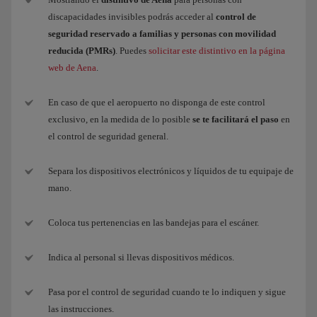
discapacidades invisibles podrás acceder al
control de
seguridad reservado a familias y personas con movilidad
reducida (PMRs)
. Puedes
solicitar este distintivo en la página
web de Aena
.
En caso de que el aeropuerto no disponga de este control
exclusivo, en la medida de lo posible
se te facilitará el paso
en
el control de seguridad general.
Separa los dispositivos electrónicos y líquidos de tu equipaje de
mano.
Coloca tus pertenencias en las bandejas para el escáner.
Indica al personal si llevas dispositivos médicos.
Pasa por el control de seguridad cuando te lo indiquen y sigue
las instrucciones.