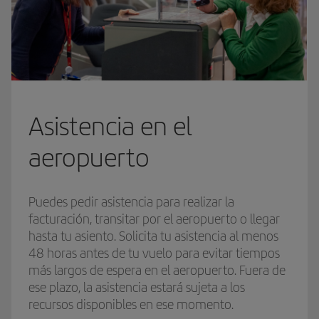
Asistencia en el
aeropuerto
Puedes pedir asistencia para realizar la
facturación, transitar por el aeropuerto o llegar
hasta tu asiento. Solicita tu asistencia al menos
48 horas antes de tu vuelo para evitar tiempos
más largos de espera en el aeropuerto. Fuera de
ese plazo, la asistencia estará sujeta a los
recursos disponibles en ese momento.