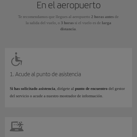
En el aeropuerto
Te recomendamos que llegues al aeropuerto
2 horas antes
de
la salida del vuelo, o
3 horas
si el vuelo es de
larga
distancia
.
1. Acude al punto de asistencia
Si has solicitado asistencia
, dirígete al
punto de encuentro
del gestor
del servicio o acude a nuestro mostrador de información.