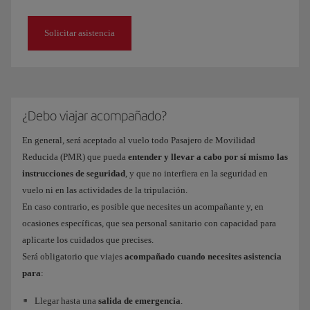
Solicitar asistencia
¿Debo viajar acompañado?
En general, será aceptado al vuelo todo Pasajero de Movilidad
Reducida (PMR) que pueda
entender y llevar a cabo por sí mismo las
instrucciones de seguridad
, y que no interfiera en la seguridad en
vuelo ni en las actividades de la tripulación.
En caso contrario, es posible que necesites un acompañante y, en
ocasiones específicas, que sea personal sanitario con capacidad para
aplicarte los cuidados que precises.
Será obligatorio que viajes
acompañado cuando necesites asistencia
para
:
Llegar hasta una
salida de emergencia
.