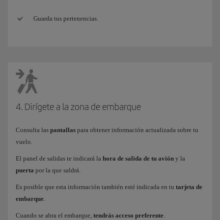
Guarda tus pertenencias.
4. Dirígete a la zona de embarque
Consulta las
pantallas
para obtener información actualizada sobre tu
vuelo.
El panel de salidas te indicará la
hora de salida de tu avión
y la
puerta
por la que saldrá.
Es posible que esta información también esté indicada en tu
tarjeta de
embarque
.
Cuando se abra el embarque,
tendrás acceso preferente
.