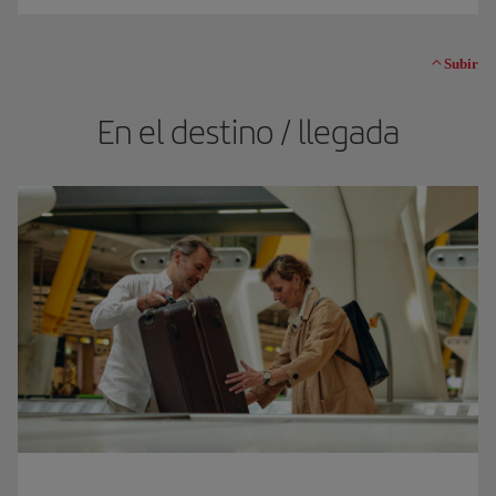
Subir
En el destino / llegada