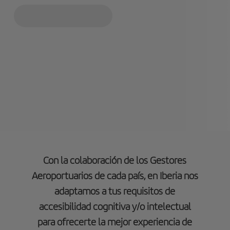
Con la colaboración de los Gestores
Aeroportuarios de cada país, en Iberia nos
adaptamos a tus requisitos de
accesibilidad cognitiva y/o intelectual
para ofrecerte la mejor experiencia de