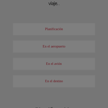
viaje.
.
Planificación
En el aeropuerto
En el avión
En el destino