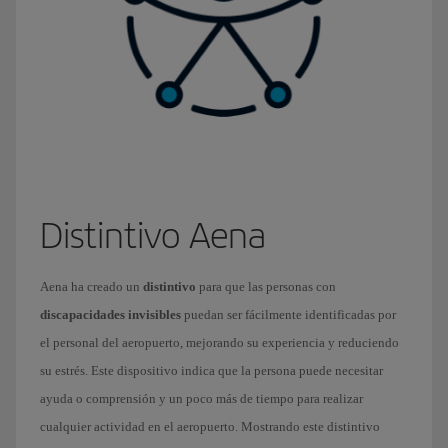
Distintivo Aena
Aena ha creado un
distintivo
para que las personas con
discapacidades invisibles
puedan ser fácilmente identificadas por
el personal del aeropuerto, mejorando su experiencia y reduciendo
su estrés. Este dispositivo indica que la persona puede necesitar
ayuda o comprensión y un poco más de tiempo para realizar
cualquier actividad en el aeropuerto. Mostrando este distintivo