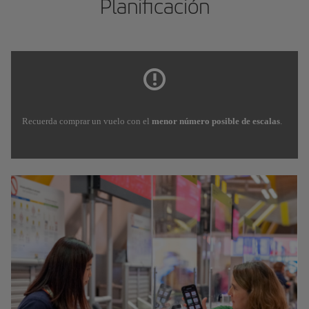
Planificación
Recuerda comprar un vuelo con el
menor número posible de escalas
.