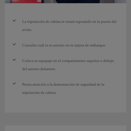
La tripulación de cabina te estará esperando en la puerta del
avión.
Consulta cuál es tu asiento en tu tarjeta de embarque.
Coloca tu equipaje en el compartimento superior o debajo
del asiento delantero.
Presta atención a la demostración de seguridad de la
tripulación de cabina.