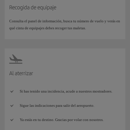
Recogida de equipaje
Consulta el panel de información, busca tu número de vuelo y verás en
qué cinta de equipajes debes recoger tus maletas.
Al aterrizar
Si has tenido una incidencia, acude a nuestros mostradores.
Sigue las indicaciones para salir del aeropuerto.
Ya estás en tu destino. Gracias por volar con nosotros.