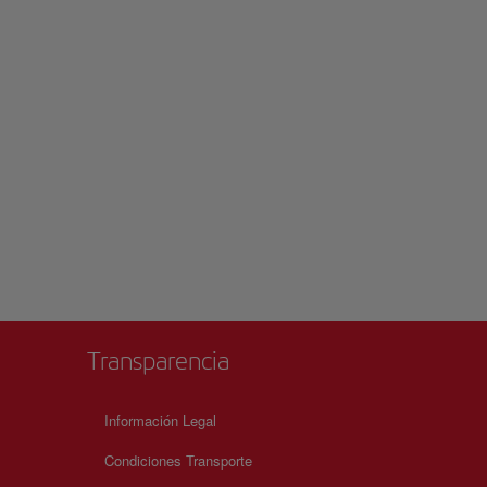
Transparencia
Información Legal
Condiciones Transporte