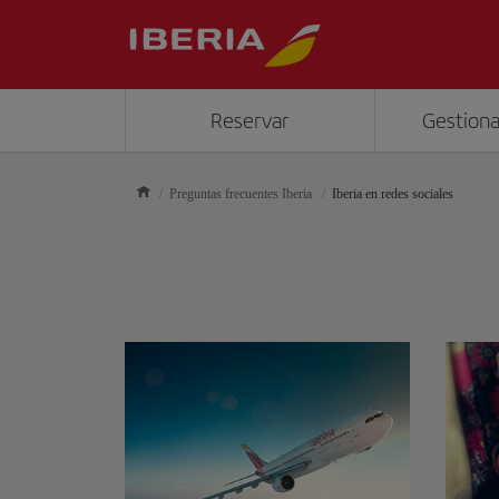
Reservar
Gestiona
Preguntas frecuentes Iberia
Iberia en redes sociales