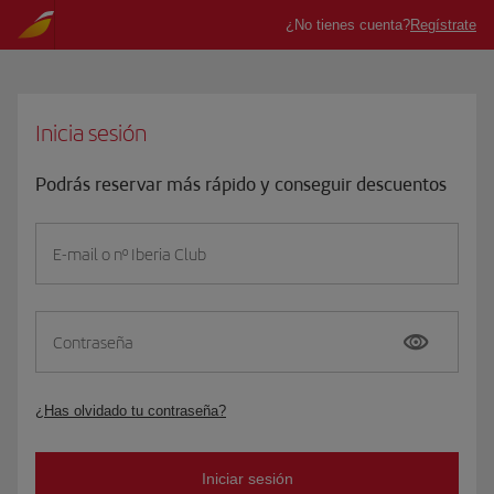
Inicia sesión
Podrás reservar más rápido y conseguir descuentos
E-mail o nº Iberia Club
Contraseña
¿Has olvidado tu contraseña?