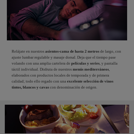
Relájate en nuestros
asientos-cama de hasta 2 metros
de largo, con
ajuste lumbar regulable y masaje dorsal. Deja que el tiempo pase
volando con una amplia cartelera de
películas y series
, y pantalla
táctil individual. Disfruta de nuestros
menús mediterráneos
,
elaborados con productos locales de temporada y de primera
calidad; todo ello regado con una
excelente selección de vinos
tintos, blancos y cavas
con denominación de origen.