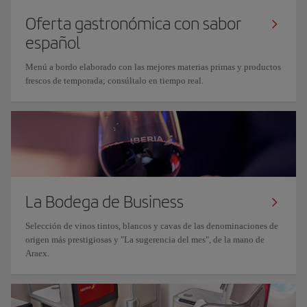
Oferta gastronómica con sabor
español
Menú a bordo elaborado con las mejores materias primas y productos
frescos de temporada; consúltalo en tiempo real.
La Bodega de Business
Selección de vinos tintos, blancos y cavas de las denominaciones de
origen más prestigiosas y "La sugerencia del mes", de la mano de
Araex.