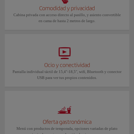
Comodidad y privacidad
Cabina privada con acceso directo al pasillo, y asiento convertible
en cama de hasta 2 metros de largo.
Ocio y conectividad
Pantalla individual táctil de 15,4"-18,5", wifi, Bluetooth y conector
USB para ver tus propios contenidos.
Oferta gastronómica
Menú con productos de temporada, opciones variadas de plato