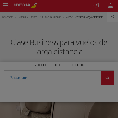
Reservar
Clases y Tarifas
Clase Business
Clase Business larga distancia
Clase Business para vuelos de
larga distancia
VUELO
HOTEL
COCHE
Buscar vuelo