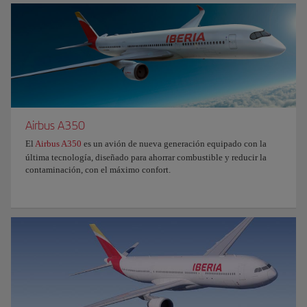
Airbus A350
El
Airbus A350
es un avión de nueva generación equipado con la
última tecnología, diseñado para ahorrar combustible y reducir la
contaminación, con el máximo confort.