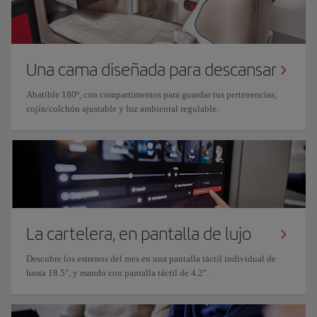
Una cama diseñada para descansar
Abatible 180º, con compartimentos para guardar tus pertenencias;
cojín/colchón ajustable y luz ambiental regulable.
La cartelera, en pantalla de lujo
Descubre los estrenos del mes en una pantalla táctil individual de
hasta 18.5", y mando con pantalla táctil de 4.2".