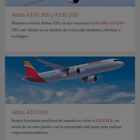
Airbus A330-300 y A330-200
Nuestros aviones Airbus 330, en sus versiones
A330-300
y el
A330-
200
, este último es un modelo de avión más moderno, eficiente y
ecológico.
Airbus A321XLR
Somos la primera aerolínea del mundo en volar el
A321XLR
, un
avión de un solo pasillo con la autonomía suficiente para realizar
viajes transoceánicos.