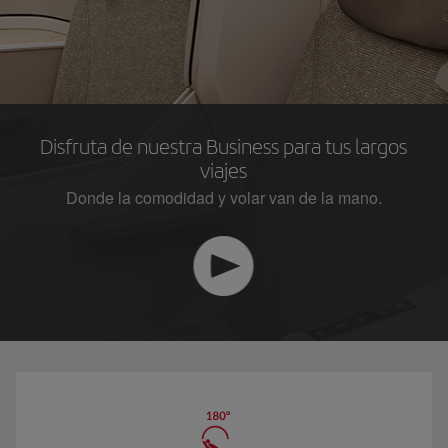
Disfruta de nuestra Business para tus largos
viajes
Donde la comodidad y volar van de la mano.