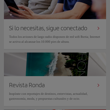
Si lo necesitas, sigue conectado
Todos los aviones de largo radio disponen de red wifi Iberia; Internet
se activa al alcanzar los 10.000 pies de altura.
Revista Ronda
Inspírate con reportajes de destinos, entrevistas, actualidad,
gastronomía, moda, y propuestas culturales y de ocio.