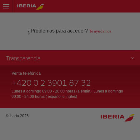
¿Problemas para acceder?
.
Te ayudamos
Transparencia
Venta telefónica
+420 0 2 3901 87 32
Lunes a domingo 09:00 - 20:00 horas (alemán). Lunes a domingo
00:00 - 24:00 horas ( español e inglés)
© Iberia 2026