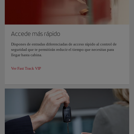
Accede más rápido
Dispones de entradas diferenciadas de acceso rápido al control de
seguridad que te permitirán reducir el tiempo que necesitas para
llegar hasta cabina.
Ver Fast Track VIP