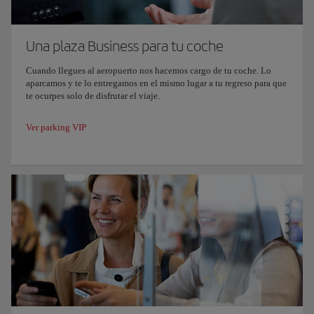
Una plaza Business para tu coche
Cuando llegues al aeropuerto nos hacemos cargo de tu coche. Lo
aparcamos y te lo entregamos en el mismo lugar a tu regreso para que
te ocurpes solo de disfrutar el viaje.
Ver parking VIP