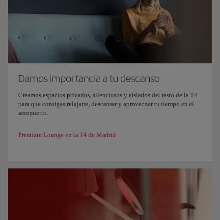
Damos importancia a tu descanso
Creamos espacios privados, silenciosos y aislados del resto de la T4
para que consigas relajarte, descansar y aprovechar tu tiempo en el
aeropuerto.
Premium Lounge en la T4 de Madrid