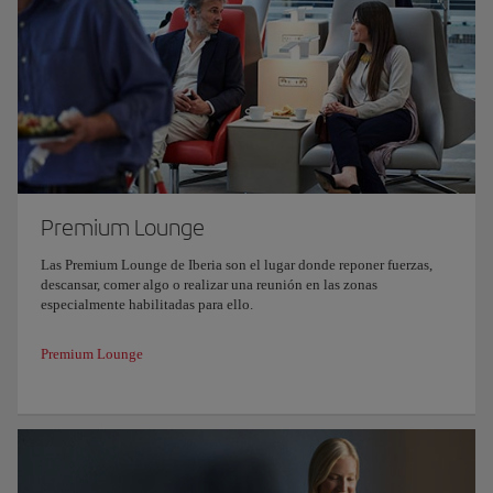
Premium Lounge
Las Premium Lounge de Iberia son el lugar donde reponer fuerzas,
descansar, comer algo o realizar una reunión en las zonas
especialmente habilitadas para ello.
Premium Lounge