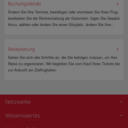
Buchungsdetails
Ändern Sie Ihre Termine, bestätigen oder stornieren Sie Ihren Flug,
bearbeiten Sie die Rückerstattung als Gutschein, fügen Sie Gepäck
hinzu, wählen oder ändern Sie einen Sitzplatz, ändern Sie Ihre...
Reiseplanung
Sehen Sie sich alle Schritte an, die Sie befolgen müssen, um Ihre
Reise zu organisieren. Wir begleiten Sie vom Kauf Ihres Tickets bis
zur Ankunft am Zielflughafen.
Netzwerke
Wissenswertes