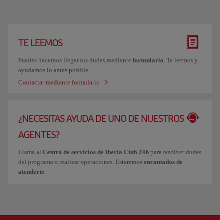
TE LEEMOS
Puedes hacernos llegar tus dudas mediante
formulario
. Te leemos y
ayudamos lo antes posible.
Contactar mediante formulario
¿NECESITAS AYUDA DE UNO DE NUESTROS
AGENTES?
Llama al
Centro de servicios de Iberia Club 24h
para resolver dudas
del programa o realizar operaciones. Estaremos
encantados de
atenderte
.