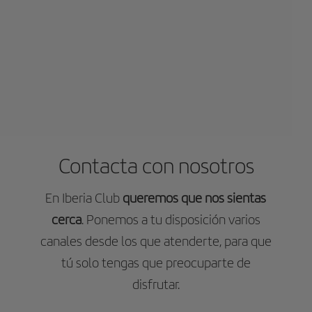
Contacta con nosotros
En Iberia Club
queremos que nos sientas
cerca
. Ponemos a tu disposición varios
canales desde los que atenderte, para que
tú solo tengas que preocuparte de
disfrutar.