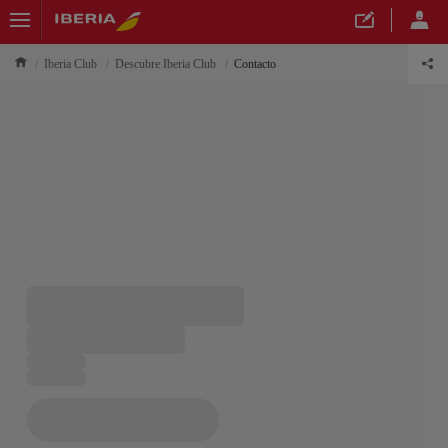
Iberia Club
Descubre Iberia Club
Contacto