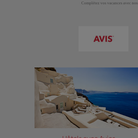
Complétez vos vacances avec nos 