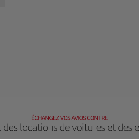
ÉCHANGEZ VOS AVIOS CONTRE
, des locations de voitures et des 