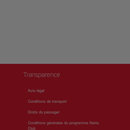
Transparence
Avis légal
Conditions de transport
Droits du passager
Conditions générales du programme Iberia
Club