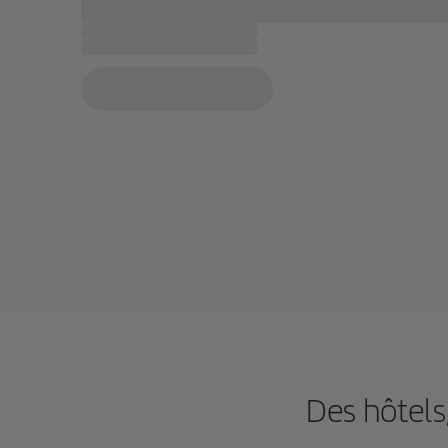
Des hôtels