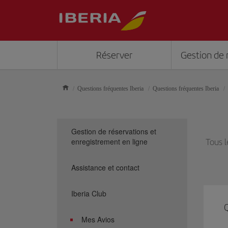
Réserver
Gestion de 
Questions fréquentes Iberia
Questions fréquentes Iberia
Gestion de réservations et
enregistrement en ligne
Tous l
Assistance et contact
Iberia Club
Q
Mes Avios