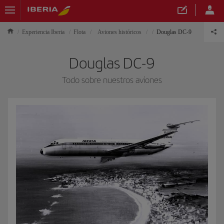
Experiencia Iberia
Flota
Aviones históricos
Douglas DC-9
Douglas DC-9
Todo sobre nuestros aviones