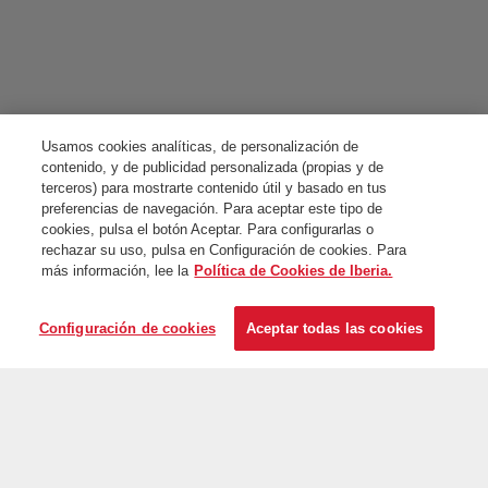
Usamos cookies analíticas, de personalización de
contenido, y de publicidad personalizada (propias y de
terceros) para mostrarte contenido útil y basado en tus
preferencias de navegación. Para aceptar este tipo de
cookies, pulsa el botón Aceptar. Para configurarlas o
rechazar su uso, pulsa en Configuración de cookies. Para
más información, lee la
Política de Cookies de Iberia.
Configuración de cookies
Aceptar todas las cookies