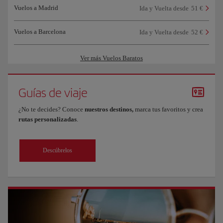
Vuelos a Madrid
Ida y Vuelta desde
51 €
Vuelos a Barcelona
Ida y Vuelta desde
52 €
Ver más Vuelos Baratos
Guías de viaje
¿No te decides? Conoce
nuestros destinos,
marca tus favoritos y crea
rutas personalizadas
.
Descúbrelos