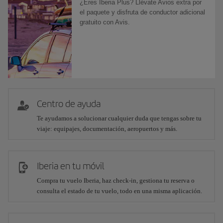
¿Eres Iberia Plus? Llévate Avios extra por
el paquete y disfruta de conductor adicional
gratuito con Avis.
Centro de ayuda
Te ayudamos a solucionar cualquier duda que tengas sobre tu
viaje: equipajes, documentación, aeropuertos y más.
Iberia en tu móvil
Compra tu vuelo Iberia, haz check-in, gestiona tu reserva o
consulta el estado de tu vuelo, todo en una misma aplicación.