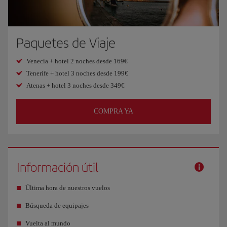
Paquetes de Viaje
Venecia + hotel 2 noches desde 169€
Tenerife + hotel 3 noches desde 199€
Atenas + hotel 3 noches desde 349€
COMPRA YA
Información útil
Última hora de nuestros vuelos
Búsqueda de equipajes
Vuelta al mundo