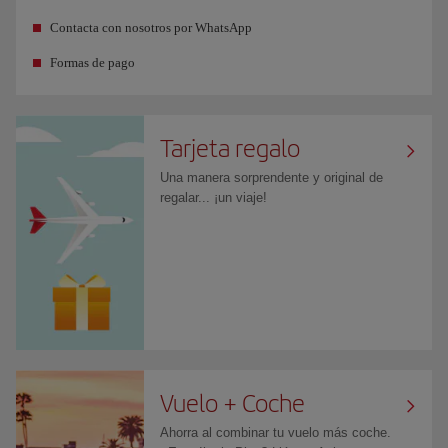
Contacta con nosotros por WhatsApp
Formas de pago
Tarjeta regalo
Una manera sorprendente y original de
regalar... ¡un viaje!
Vuelo + Coche
Ahorra al combinar tu vuelo más coche.