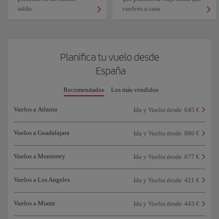
saldo.
vuelves a casa.
Planifica tu vuelo desde
España
Recomendados
Los más vendidos
Vuelos a Atlanta
Ida y Vuelta desde
645 €
Vuelos a Guadalajara
Ida y Vuelta desde
886 €
Vuelos a Monterrey
Ida y Vuelta desde
677 €
Vuelos a Los Angeles
Ida y Vuelta desde
421 €
Vuelos a Miami
Ida y Vuelta desde
443 €