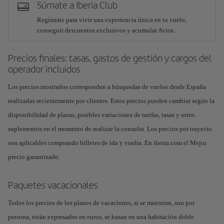
Súmate a Iberia Club
Regístrate para vivir una experiencia única en tu vuelo,
conseguir descuentos exclusivos y acumular Avios.
Precios finales: tasas, gastos de gestión y cargos del
operador incluidos
Los precios mostrados corresponden a búsquedas de vuelos desde España
realizadas recientemente por clientes. Estos precios pueden cambiar según la
disponibilidad de plazas, posibles variaciones de tarifas, tasas y otros
suplementos en el momento de realizar la consulta. Los precios por trayecto
son aplicables comprando billetes de ida y vuelta. En iberia.com el Mejor
precio garantizado.
Paquetes vacacionales
Todos los precios de los planes de vacaciones, si se muestran, son por
persona, están expresados en euros, se basan en una habitación doble