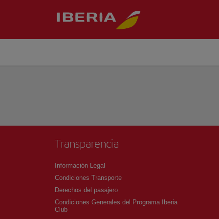
Transparencia
Información Legal
Condiciones Transporte
Derechos del pasajero
Condiciones Generales del Programa Iberia
Club