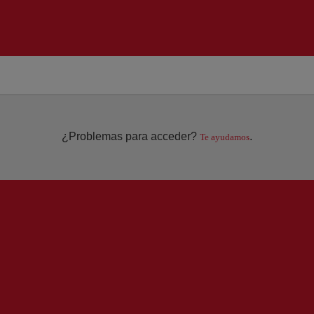
¿Problemas para acceder?
.
Te ayudamos