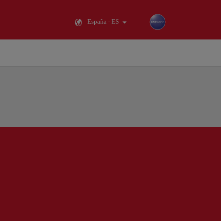
España - ES