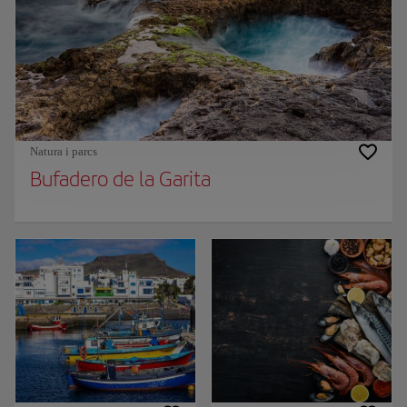
Natura i parcs
Bufadero de la Garita