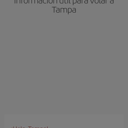
Información útil para volar a
Tampa