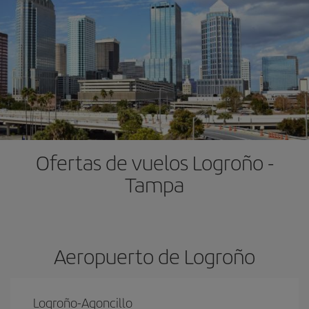
Ofertas de vuelos Logroño -
Tampa
Aeropuerto de Logroño
Logroño-Agoncillo