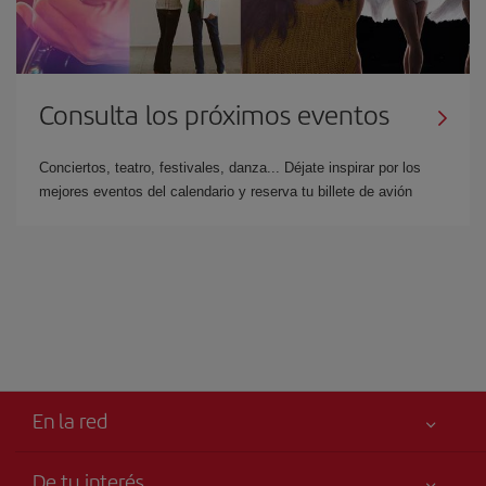
Consulta los próximos eventos
Conciertos, teatro, festivales, danza... Déjate inspirar por los
mejores eventos del calendario y reserva tu billete de avión
En la red
De tu interés