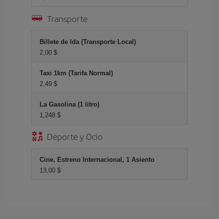
Transporte
Billete de Ida (Transporte Local)
2,00 $
Taxi 1km (Tarifa Normal)
2,49 $
La Gasolina (1 litro)
1,248 $
Deporte y Ocio
Cine, Estreno Internacional, 1 Asiento
13,00 $