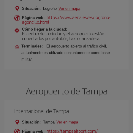
Situación:
Logroño
Ver en mapa
https://www.aena.es/es/logrono-
Página web:
agoncillo.html
Cómo llegar a la ciudad:
El centro de la ciudad y el aeropuerto están
conectados por autobús, taxi o lanzadera.
Terminales:
El aeropuerto abierto al tráfico civil,
actualmente es utilizado conjuntamente como base
militar.
Aeropuerto de Tampa
Internacional de Tampa
Situación:
Tampa
Ver en mapa
https://tampaairport.com/
Página web: