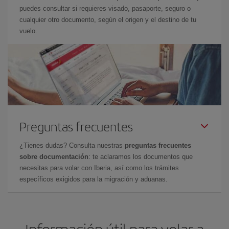
puedes consultar si requieres visado, pasaporte, seguro o
cualquier otro documento, según el origen y el destino de tu
vuelo.
Preguntas frecuentes
¿Tienes dudas? Consulta nuestras
preguntas frecuentes
sobre documentación
: te aclaramos los documentos que
necesitas para volar con Iberia, así como los trámites
específicos exigidos para la migración y aduanas.