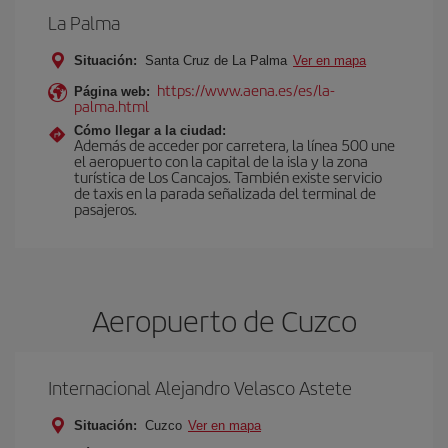
La Palma
Situación:
Santa Cruz de La Palma
Ver en mapa
https://www.aena.es/es/la-
Página web:
palma.html
Cómo llegar a la ciudad:
Además de acceder por carretera, la línea 500 une
el aeropuerto con la capital de la isla y la zona
turística de Los Cancajos. También existe servicio
de taxis en la parada señalizada del terminal de
pasajeros.
Aeropuerto de Cuzco
Internacional Alejandro Velasco Astete
Situación:
Cuzco
Ver en mapa