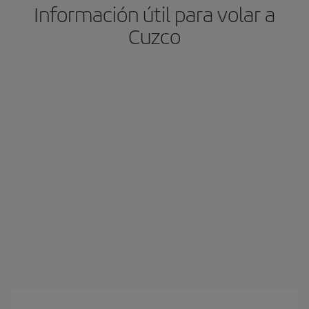
Información útil para volar a
Cuzco