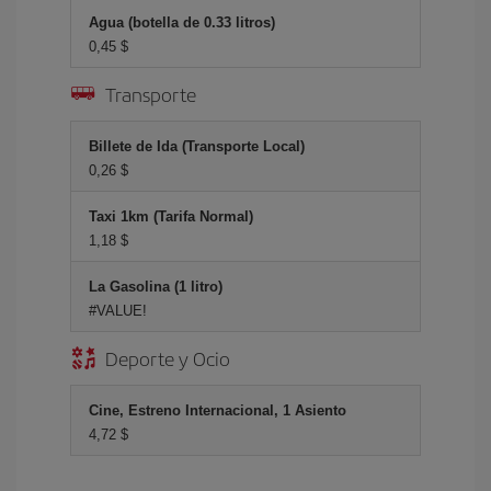
Agua (botella de 0.33 litros)
0,45 $
Transporte
Billete de Ida (Transporte Local)
0,26 $
Taxi 1km (Tarifa Normal)
1,18 $
La Gasolina (1 litro)
#VALUE!
Deporte y Ocio
Cine, Estreno Internacional, 1 Asiento
4,72 $