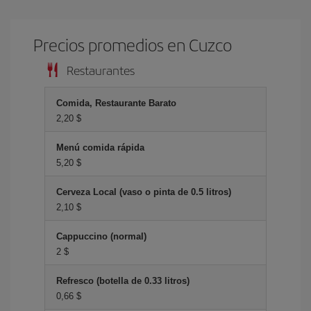
Precios promedios en Cuzco
Restaurantes
Comida, Restaurante Barato
2,20 $
Menú comida rápida
5,20 $
Cerveza Local (vaso o pinta de 0.5 litros)
2,10 $
Cappuccino (normal)
2 $
Refresco (botella de 0.33 litros)
0,66 $