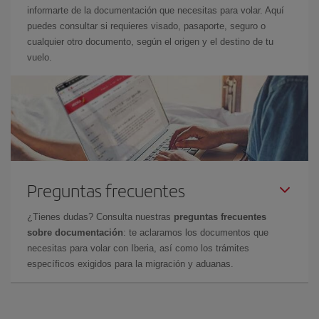
informarte de la documentación que necesitas para volar. Aquí
puedes consultar si requieres visado, pasaporte, seguro o
cualquier otro documento, según el origen y el destino de tu
vuelo.
Preguntas frecuentes
¿Tienes dudas? Consulta nuestras
preguntas frecuentes
sobre documentación
: te aclaramos los documentos que
necesitas para volar con Iberia, así como los trámites
específicos exigidos para la migración y aduanas.