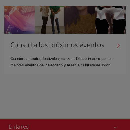
Consulta los próximos eventos
Conciertos, teatro, festivales, danza... Déjate inspirar por los
mejores eventos del calendario y reserva tu billete de avión
En la red