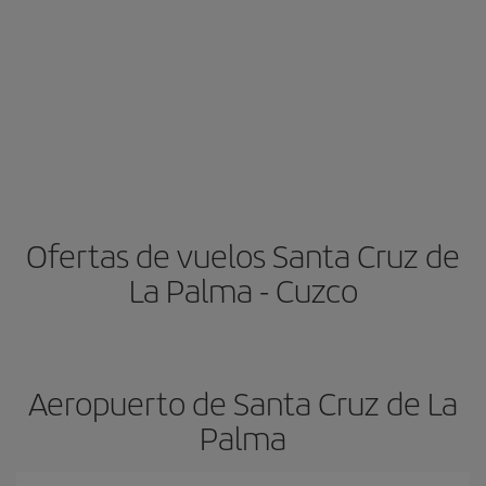
Ofertas de vuelos Santa Cruz de
La Palma - Cuzco
Aeropuerto de Santa Cruz de La
Palma