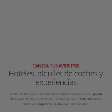
CANJEA TUS AVIOS POR
Hoteles, alquiler de coches y
experiencias
Completa tus vacaciones con nuestras marcas asociadas en el
portal
Avios.com.
Podrás reservar con tus Avios en más de
100.000 hoteles,
además de
alquiler de coches
por todo el mundo.