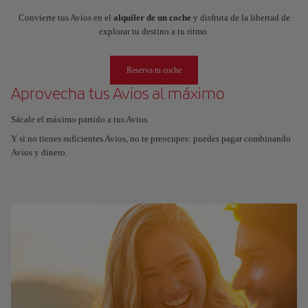
Convierte tus Avios en el
alquiler de un coche
y disfruta de la libertad de
explorar tu destino a tu ritmo.
Reserva tu coche
Aprovecha tus Avios al máximo
Sácale el máximo partido a tus Avios.
Y si no tienes suficientes Avios, no te preocupes: puedes pagar combinando
Avios y dinero.