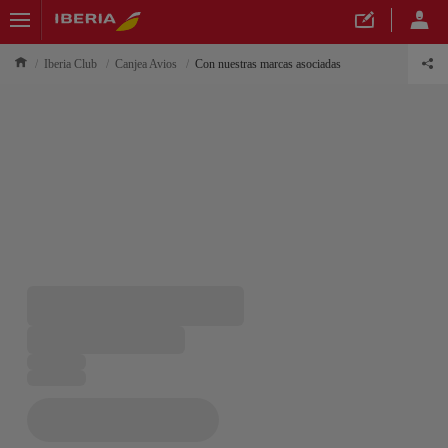
Iberia Club
Canjea Avios
Con nuestras marcas asociadas