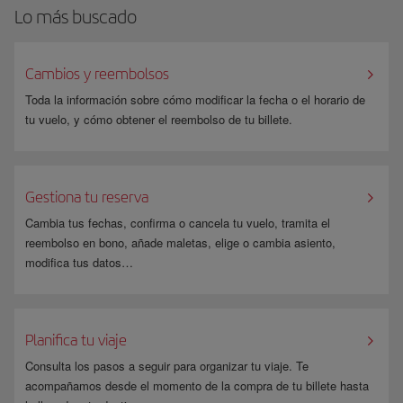
Lo más buscado
Cambios y reembolsos
Toda la información sobre cómo modificar la fecha o el horario de
tu vuelo, y cómo obtener el reembolso de tu billete.
Gestiona tu reserva
Cambia tus fechas, confirma o cancela tu vuelo, tramita el
reembolso en bono, añade maletas, elige o cambia asiento,
modifica tus datos…
Planifica tu viaje
Consulta los pasos a seguir para organizar tu viaje. Te
acompañamos desde el momento de la compra de tu billete hasta