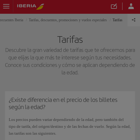
recuentes Iberia
Tarifas, descuentos, promociones y vuelos especiales
Tarifas
Tarifas
Descubre la gran variedad de tarifas que te ofrecemos para
que elijas la que más te interese según tus necesidades.
Conoce sus condiciones y cómo se aplican dependiendo de
la edad.
¿Existe diferencia en el precio de los billetes
según la edad?
Los precios pueden variar dependiendo de la edad, pero también del
tipo de tarifa, del origen/destino y de las fechas de vuelo. Según la edad,
las tarifas son las siguientes.