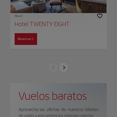
Hotel
Hotel TWENTY EIGHT
Reservar
Vuelos baratos
Aprovecha las ofertas de nuestros billetes
de avión y encuentra los mejores precios