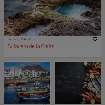
Parques y Naturaleza
Bufadero de la Garita