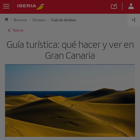
Reservar
Destinos
Guía de destinos
Volver
Guía turística: qué hacer y ver en
Gran Canaria