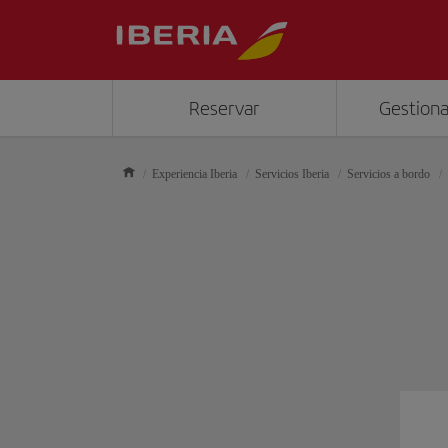
Reservar
Gestiona
Experiencia Iberia
Servicios Iberia
Servicios a bordo