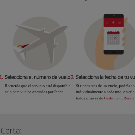
1.
Selecciona el número de vuelo
2.
Selecciona la fecha de tu v
Recuerda que el servicio está disponible
Si tienes más de un vuelo, podrás ac
solo para vuelos operados por Iberia.
individualmente a cada uno, o verlo
todos a través de
Gestiona tu Reserv
 Carta: