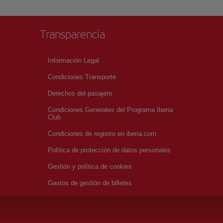
Transparencia
Información Legal
Condiciones Transporte
Derechos del pasajero
Condiciones Generales del Programa Iberia
Club
Condiciones de registro en iberia.com
Política de protección de datos personales
Gestión y política de cookies
Gastos de gestión de billetes