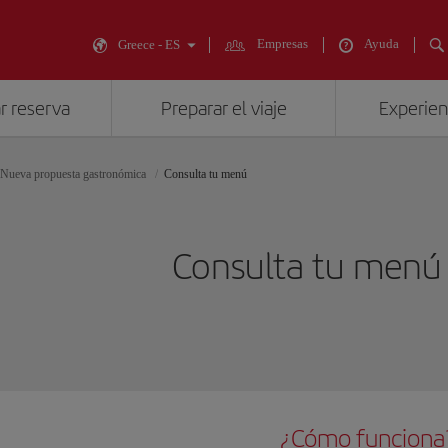
Empresas
Ayuda
Greece - ES
r reserva
Preparar el viaje
Experienc
Nueva propuesta gastronómica
Consulta tu menú
Consulta tu menú
¿Cómo funciona