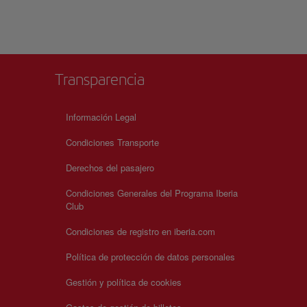
Transparencia
Información Legal
Condiciones Transporte
Derechos del pasajero
Condiciones Generales del Programa Iberia
Club
Condiciones de registro en iberia.com
Política de protección de datos personales
Gestión y política de cookies