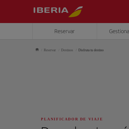
Reservar
Gestiona
Reservar
Destinos
Disfruta tu destino
PLANIFICADOR DE VIAJE