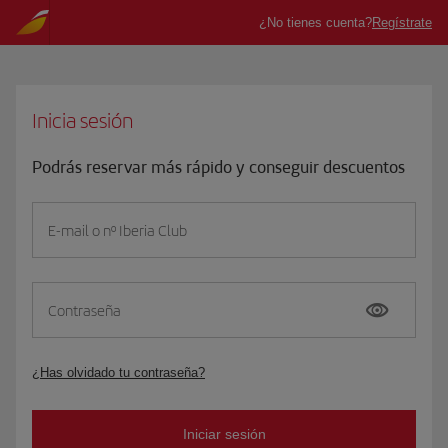
Inicia sesión
Podrás reservar más rápido y conseguir descuentos
E-mail o nº Iberia Club
Contraseña
¿Has olvidado tu contraseña?