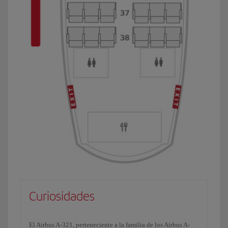
Curiosidades
El Airbus A-321, perteneciente a la familia de los Airbus A-