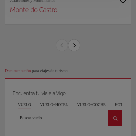
Atracciones y Monumentos
Monte do Castro
Documentación
para viajes de turismo
Encuentra tu viaje a Vigo
VUELO
VUELO+HOTEL
VUELO+COCHE
HOTEL
Buscar vuelo