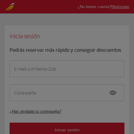
Inicia sesión
Podrás reservar más rápido y conseguir descuentos
E-mail o nº Iberia Club
Contraseña
¿Has olvidado tu contraseña?