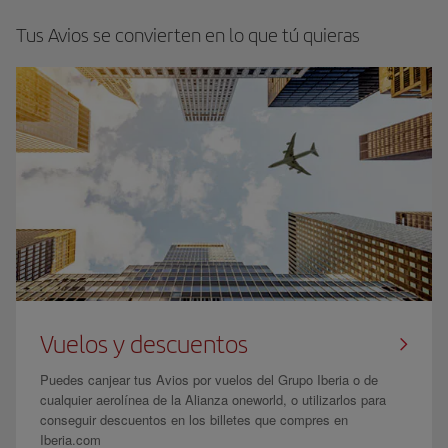
Tus Avios se convierten en lo que tú quieras
Vuelos y descuentos
Puedes canjear tus Avios por vuelos del Grupo Iberia o de
cualquier aerolínea de la Alianza oneworld, o utilizarlos para
conseguir descuentos en los billetes que compres en
Iberia.com