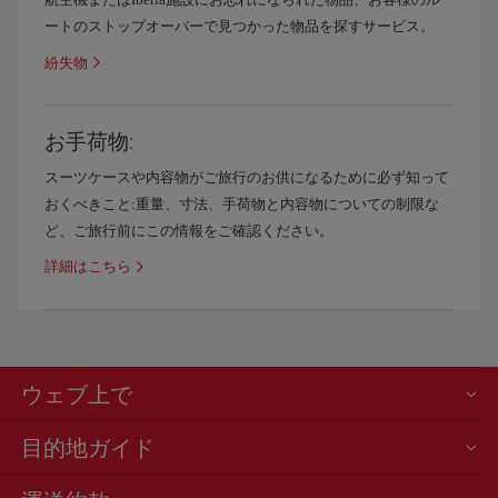
ートのストップオーバーで見つかった物品を探すサービス。
紛失物
お手荷物:
スーツケースや内容物がご旅行のお供になるために必ず知って
おくべきこと:重量、寸法、手荷物と内容物についての制限な
ど、ご旅行前にこの情報をご確認ください。
詳細はこちら
ウェブ上で
目的地ガイド