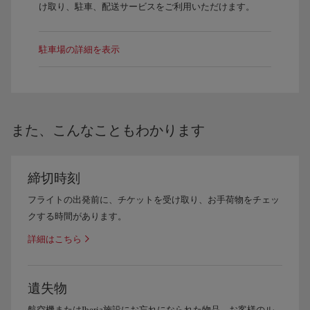
け取り、駐車、配送サービスをご利用いただけます。
駐車場の詳細を表示
また、こんなこともわかります
締切時刻
フライトの出発前に、チケットを受け取り、お手荷物をチェッ
クする時間があります。
詳細はこちら
遺失物
航空機またはIberia施設にお忘れになられた物品、お客様のル