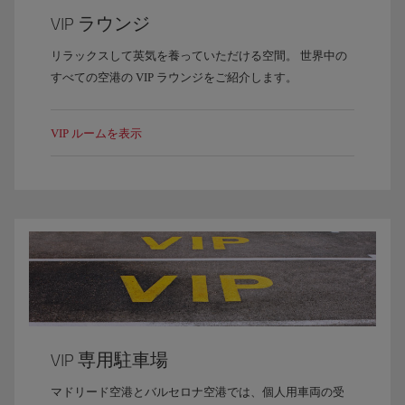
VIP ラウンジ
リラックスして英気を養っていただける空間。 世界中の
すべての空港の VIP ラウンジをご紹介します。
VIP ルームを表示
VIP 専用駐車場
マドリード空港とバルセロナ空港では、個人用車両の受