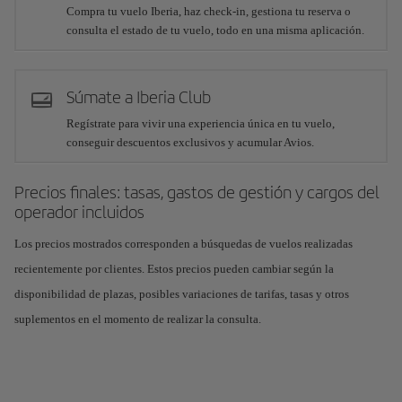
Compra tu vuelo Iberia, haz check-in, gestiona tu reserva o
consulta el estado de tu vuelo, todo en una misma aplicación.
Súmate a Iberia Club
Regístrate para vivir una experiencia única en tu vuelo,
conseguir descuentos exclusivos y acumular Avios.
Precios finales: tasas, gastos de gestión y cargos del
operador incluidos
Los precios mostrados corresponden a búsquedas de vuelos realizadas
recientemente por clientes. Estos precios pueden cambiar según la
disponibilidad de plazas, posibles variaciones de tarifas, tasas y otros
suplementos en el momento de realizar la consulta.