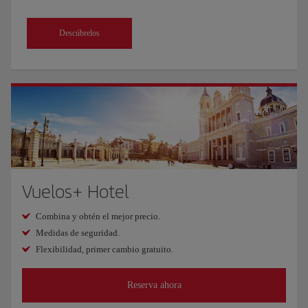
Descúbrelos
Vuelos+ Hotel
Combina y obtén el mejor precio.
Medidas de seguridad.
Flexibilidad, primer cambio gratuito.
Reserva ahora