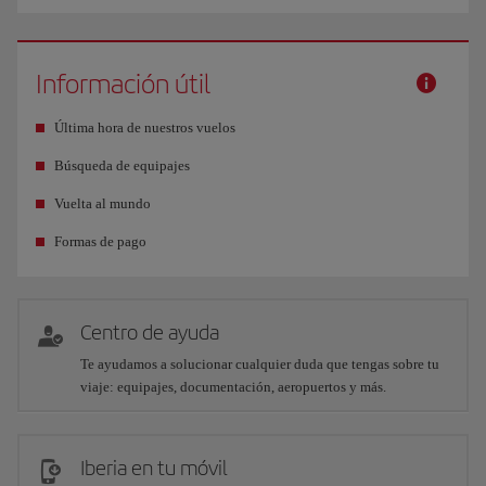
Información útil
Última hora de nuestros vuelos
Búsqueda de equipajes
Vuelta al mundo
Formas de pago
Centro de ayuda
Te ayudamos a solucionar cualquier duda que tengas sobre tu
viaje: equipajes, documentación, aeropuertos y más.
Iberia en tu móvil