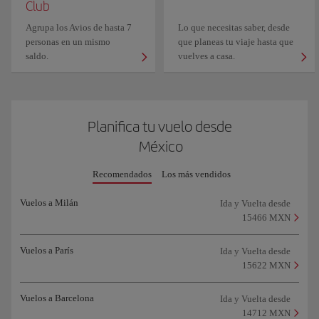
Club
Agrupa los Avios de hasta 7
Lo que necesitas saber, desde
personas en un mismo
que planeas tu viaje hasta que
saldo.
vuelves a casa.
Planifica tu vuelo desde
México
Recomendados
Los más vendidos
Vuelos a Milán
Ida y Vuelta desde
15466 MXN
Vuelos a París
Ida y Vuelta desde
15622 MXN
Vuelos a Barcelona
Ida y Vuelta desde
14712 MXN