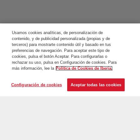
Usamos cookies analíticas, de personalización de
contenido, y de publicidad personalizada (propias y de
terceros) para mostrarte contenido útil y basado en tus
preferencias de navegación. Para aceptar este tipo de
cookies, pulsa el botón Aceptar. Para configurarlas o
rechazar su uso, pulsa en Configuración de cookies. Para
más información, lee la
Política de Cookies de Iberia.
Configuración de cookies
Aceptar todas las cookies