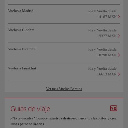
Vuelos a Madrid
Ida y Vuelta desde
14167 MXN
Vuelos a Ginebra
Ida y Vuelta desde
15377 MXN
Vuelos a Estambul
Ida y Vuelta desde
18798 MXN
Vuelos a Frankfurt
Ida y Vuelta desde
16613 MXN
Ver más Vuelos Baratos
Guías de viaje
¿No te decides? Conoce
nuestros destinos,
marca tus favoritos y crea
rutas personalizadas
.