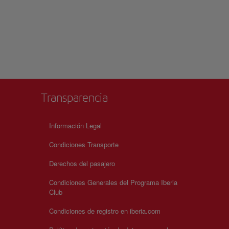
Transparencia
Información Legal
Condiciones Transporte
Derechos del pasajero
Condiciones Generales del Programa Iberia
Club
Condiciones de registro en iberia.com