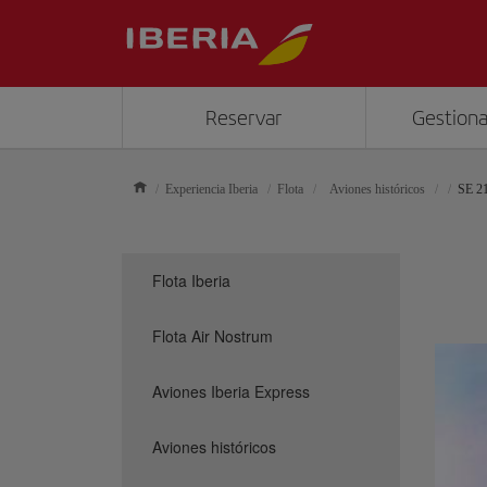
Reservar
Gestiona
Experiencia Iberia
Flota
Aviones históricos
SE 21
Flota Iberia
Flota Air Nostrum
Aviones Iberia Express
Aviones históricos