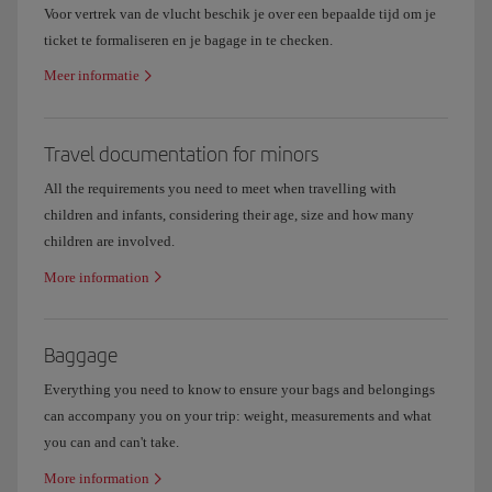
Voor vertrek van de vlucht beschik je over een bepaalde tijd om je
ticket te formaliseren en je bagage in te checken.
Meer informatie
Travel documentation for minors
All the requirements you need to meet when travelling with
children and infants, considering their age, size and how many
children are involved.
More information
Baggage
Everything you need to know to ensure your bags and belongings
can accompany you on your trip: weight, measurements and what
you can and can't take.
More information