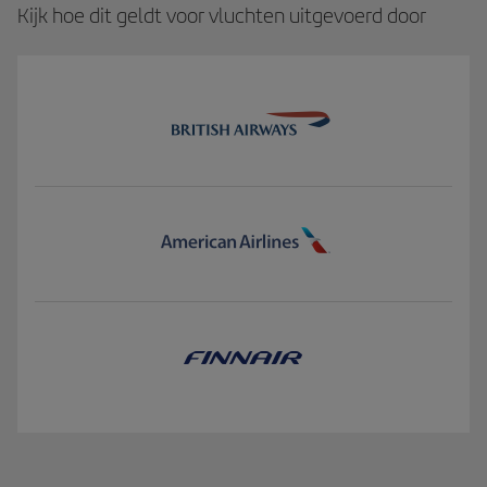
Kijk hoe dit geldt voor vluchten uitgevoerd door