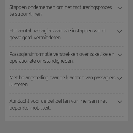
Stappen ondernemen om het factureringsproces
te stroomlijnen.
Het aantal passagiers aan wie instappen wordt
geweigerd, verminderen.
Passagiersinformatie verstrekken over zakelijke en
operationele omstandigheden.
Met belangstelling naar de klachten van passagiers
luisteren.
Aandacht voor de behoeften van mensen met
beperkte mobiliteit.