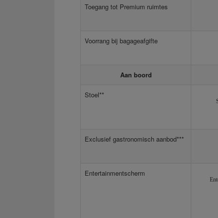
Toegang tot Premium ruimtes
Voorrang bij bagageafgifte
Aan boord
Stoel**
Exclusief gastronomisch aanbod***
Entertainmentscherm
Ent