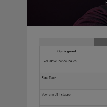
Op de grond
Exclusieve incheckbalies
Fast Track*
Voorrang bij instappen