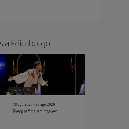
os a Edimburgo
Imagen: Kozlik
18 ago 2026 - 30 ago 2026
Pequeños animales