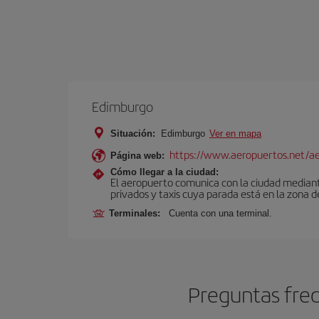
Edimburgo
Situación:
Edimburgo
Ver en mapa
https://www.aeropuertos.net/a
Página web:
Cómo llegar a la ciudad:
El aeropuerto comunica con la ciudad mediante 
privados y taxis cuya parada está en la zona d
Terminales:
Cuenta con una terminal.
Preguntas fre