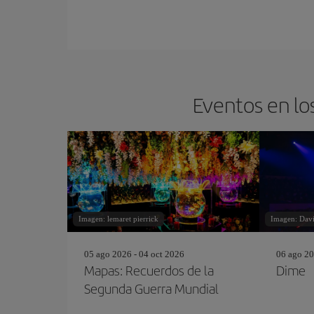
Eventos en lo
Imagen: lemaret pierrick
Imagen: Davi
05 ago 2026 - 04 oct 2026
06 ago 20
Mapas: Recuerdos de la
Dime
Segunda Guerra Mundial