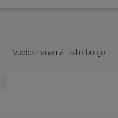
Vuelos Panamá - Edimburgo