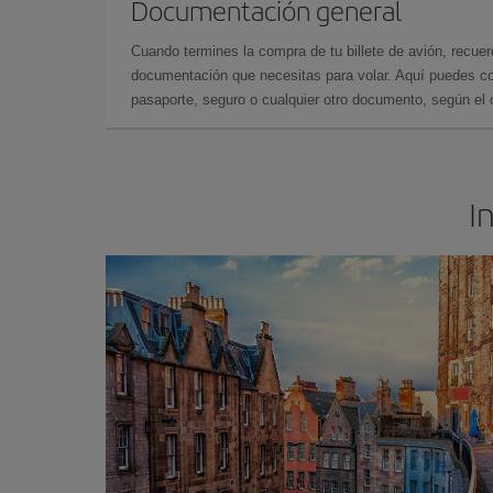
Documentación general
Cuando termines la compra de tu billete de avión, recuer
documentación que necesitas para volar. Aquí puedes con
pasaporte, seguro o cualquier otro documento, según el o
I