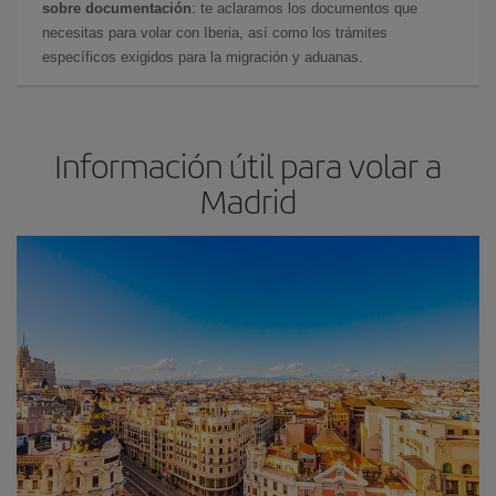
sobre documentación
: te aclaramos los documentos que
necesitas para volar con Iberia, así como los trámites
específicos exigidos para la migración y aduanas.
Información útil para volar a
Madrid