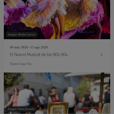
Imagen: Ruslan Lytvyn
09 may 2026 - 15 ago 2026
El Nuevo Musical de los 80s 90s
Teatro Gran Vía
Imagen: Matej Kastelic