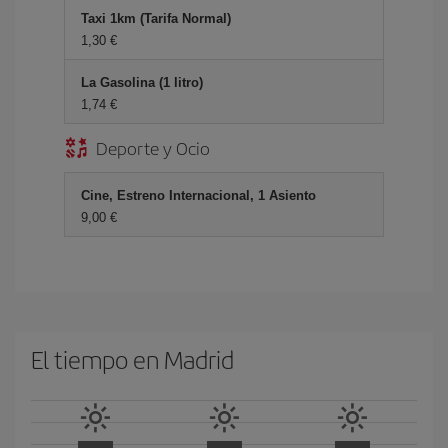
Taxi 1km (Tarifa Normal)
1,30 €
La Gasolina (1 litro)
1,74 €
Deporte y Ocio
Cine, Estreno Internacional, 1 Asiento
9,00 €
El tiempo en Madrid