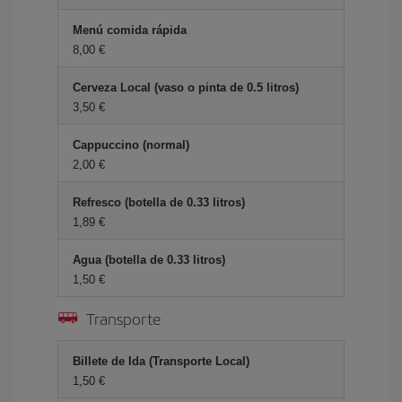
Menú comida rápida
8,00 €
Cerveza Local (vaso o pinta de 0.5 litros)
3,50 €
Cappuccino (normal)
2,00 €
Refresco (botella de 0.33 litros)
1,89 €
Agua (botella de 0.33 litros)
1,50 €
Transporte
Billete de Ida (Transporte Local)
1,50 €