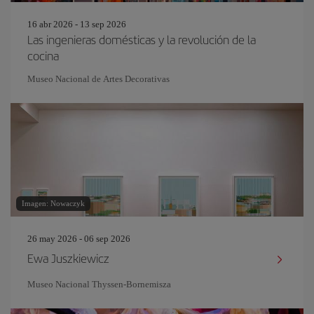
16 abr 2026 - 13 sep 2026
Las ingenieras domésticas y la revolución de la
cocina
Museo Nacional de Artes Decorativas
Imagen: Nowaczyk
26 may 2026 - 06 sep 2026
Ewa Juszkiewicz
Museo Nacional Thyssen-Bornemisza