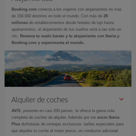
Booking.com
conecta a los viajeros con alojamientos en más
de 158.000 destinos en todo el mundo. Con más de
28
millones
de establecimientos desde hoteles de lujo hasta
apartamentos, el alojamiento de tus sueños está a tan sólo un
clic.
Reserva tu vuelo barato y tu alojamiento con Iberia y
Booking.com y experimenta el mundo.
Alquiler de coches
AVIS
, presente en casi 200 países, te ofrece la gama más
completa de coches de alquiler. Además por ser
socio Iberia
Plus
disfrutarás de ventajas exclusivas: tarifas especiales para
que alquiles tu coche al mejor precio, un conductor adicional