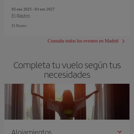
05 ene 2025 - 03 ene 2027
El Rastro
El Rastro
Consulta todos los eventos en Madrid
Completa tu vuelo según tus
necesidades
Alojamientos