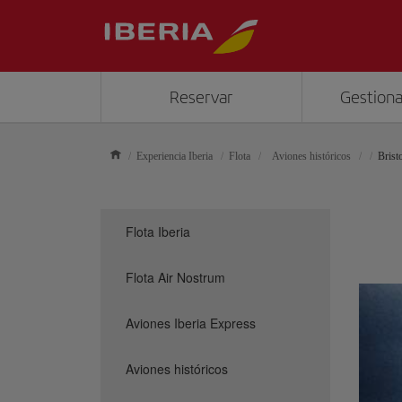
Reservar
Gestiona
Experiencia Iberia
Flota
Aviones históricos
Brist
Flota Iberia
Flota Air Nostrum
Aviones Iberia Express
Aviones históricos