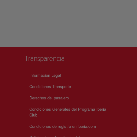
Transparencia
Información Legal
Condiciones Transporte
Derechos del pasajero
Condiciones Generales del Programa Iberia
Club
Condiciones de registro en iberia.com