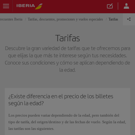
recuentes Iberia
Tarifas, descuentos, promociones y vuelos especiales
Tarifas
Tarifas
Descubre la gran variedad de tarifas que te ofrecemos para
que elijas la que más te interese según tus necesidades.
Conoce sus condiciones y cómo se aplican dependiendo de
la edad.
¿Existe diferencia en el precio de los billetes
según la edad?
Los precios pueden variar dependiendo de la edad, pero también del
tipo de tarifa, del origen/destino y de las fechas de vuelo. Según la edad,
las tarifas son las siguientes.