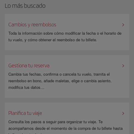
Lo más buscado
Cambios y reembolsos
Toda la información sobre cómo modificar la fecha o el horario de
tu vuelo, y cómo obtener el reembolso de tu billete.
Gestiona tu reserva
Cambia tus fechas, confirma o cancela tu vuelo, tramita el
reembolso en bono, añade maletas, elige o cambia asiento,
modifica tus datos…
Planifica tu viaje
Consulta los pasos a seguir para organizar tu viaje. Te
acompañamos desde el momento de la compra de tu billete hasta