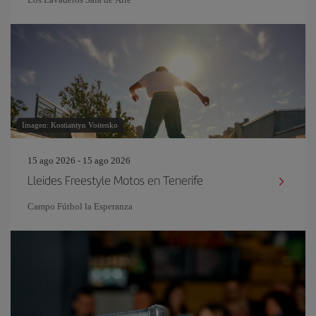
Imagen: Kostiantyn Voitenko
15 ago 2026 - 15 ago 2026
Lleides Freestyle Motos en Tenerife
Campo Fútbol la Esperanza