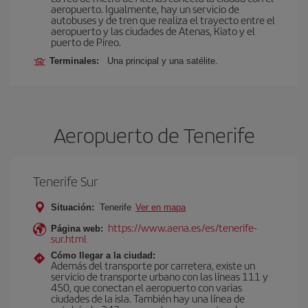
aeropuerto. Igualmente, hay un servicio de
autobuses y de tren que realiza el trayecto entre el
aeropuerto y las ciudades de Atenas, Kiato y el
puerto de Pireo.
Terminales:
Una principal y una satélite.
Aeropuerto de Tenerife
Tenerife Sur
Situación:
Tenerife
Ver en mapa
https://www.aena.es/es/tenerife-
Página web:
sur.html
Cómo llegar a la ciudad:
Además del transporte por carretera, existe un
servicio de transporte urbano con las líneas 111 y
450, que conectan el aeropuerto con varias
ciudades de la isla. También hay una línea de