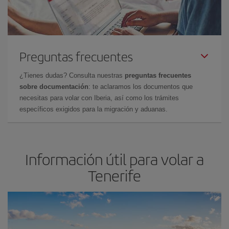
Preguntas frecuentes
¿Tienes dudas? Consulta nuestras
preguntas frecuentes
sobre documentación
: te aclaramos los documentos que
necesitas para volar con Iberia, así como los trámites
específicos exigidos para la migración y aduanas.
Información útil para volar a
Tenerife