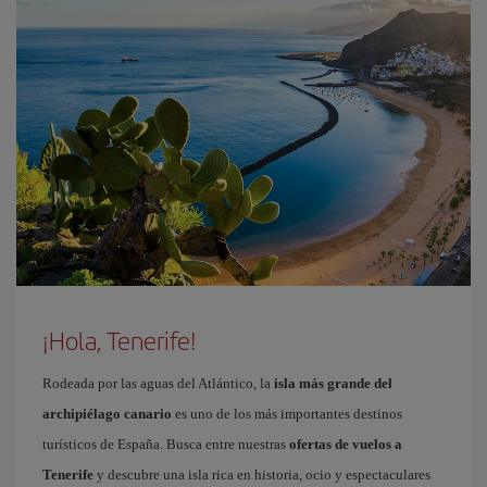
¡Hola, Tenerife!
Rodeada por las aguas del Atlántico, la
isla más grande del
archipiélago canario
es uno de los más importantes destinos
turísticos de España. Busca entre nuestras
ofertas de vuelos a
Tenerife
y descubre una isla rica en historia, ocio y espectaculares