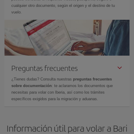
cualquier otro documento, según el origen y el destino de tu
vuelo.
Preguntas frecuentes
¿Tienes dudas? Consulta nuestras
preguntas frecuentes
sobre documentación
: te aclaramos los documentos que
necesitas para volar con Iberia, así como los trámites
específicos exigidos para la migración y aduanas.
Información útil para volar a Bari