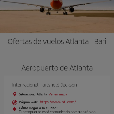
Ofertas de vuelos Atlanta - Bari
Aeropuerto de Atlanta
Internacional Hartsfield-Jackson
Situación:
Atlanta
Ver en mapa
https://www.atl.com/
Página web:
Cómo llegar a la ciudad:
El aeropuerto está comunicado por: tren rápido