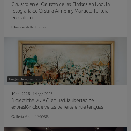
Claustro en el Claustro de las Clarisas en Noci, la
fotografía de Cristina Armeni y Manuela Turtura
en diálogo
Chiostro delle Clarisse
Imagen: Rawpixel.com
10 jul 2026 - 14 ago 2026
"Eclectiche 2026": en Bari, la libertad de
expresión disuelve las barreras entre lenguas
Galleria Art and MORE