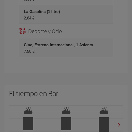
La Gasolina (1 litro)
2,84 €
Deporte y Ocio
Cine, Estreno Internacional, 1 Asiento
7,50 €
El tiempo en Bari