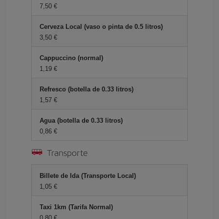
7,50 €
Cerveza Local (vaso o pinta de 0.5 litros)
3,50 €
Cappuccino (normal)
1,19 €
Refresco (botella de 0.33 litros)
1,57 €
Agua (botella de 0.33 litros)
0,86 €
Transporte
Billete de Ida (Transporte Local)
1,05 €
Taxi 1km (Tarifa Normal)
0,80 €