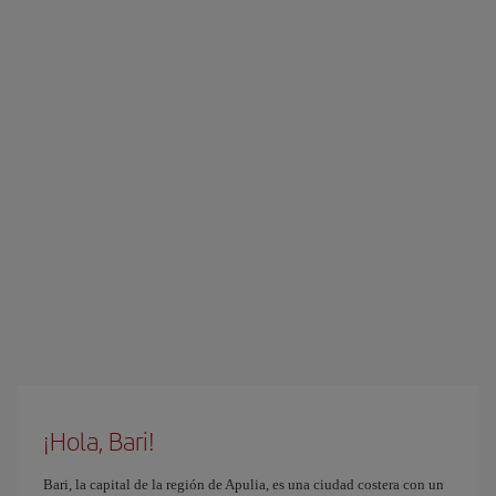
¡Hola, Bari!
Bari, la capital de la región de Apulia, es una ciudad costera con un