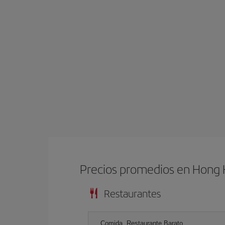
Precios promedios en Hong
Restaurantes
Comida, Restaurante Barato