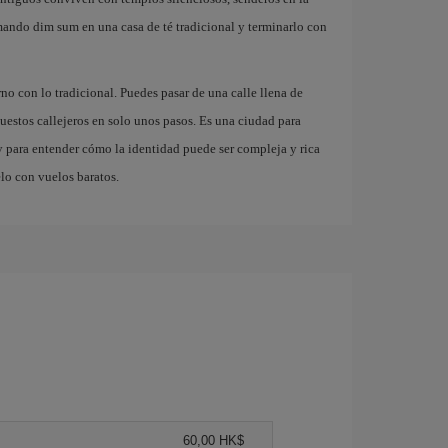
ando dim sum en una casa de té tradicional y terminarlo con
 con lo tradicional. Puedes pasar de una calle llena de
puestos callejeros en solo unos pasos. Es una ciudad para
 y para entender cómo la identidad puede ser compleja y rica
lo con vuelos baratos.
60,00 HK$