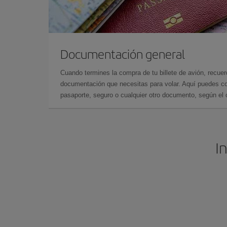
Documentación general
Cuando termines la compra de tu billete de avión, recuer
documentación que necesitas para volar. Aquí puedes con
pasaporte, seguro o cualquier otro documento, según el o
I