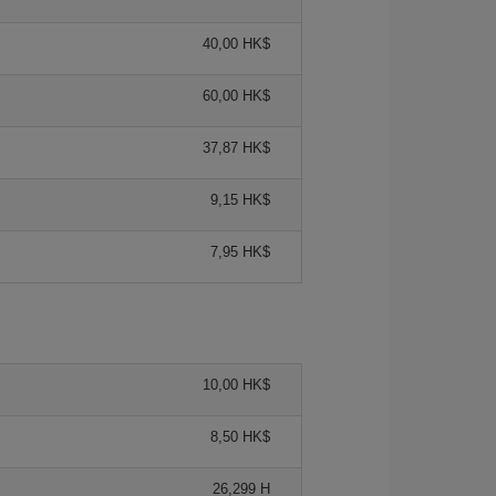
40,00 HK$
60,00 HK$
37,87 HK$
9,15 HK$
7,95 HK$
10,00 HK$
8,50 HK$
26,299 H