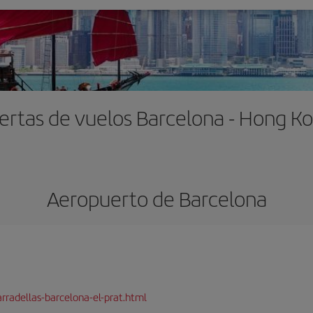
ertas de vuelos Barcelona - Hong K
Aeropuerto de Barcelona
rradellas-barcelona-el-prat.html