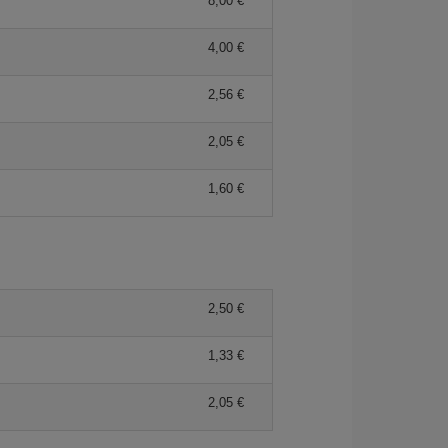
8,00 €
4,00 €
2,56 €
2,05 €
1,60 €
2,50 €
1,33 €
2,05 €