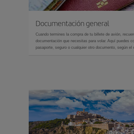
Documentación general
Cuando termines la compra de tu billete de avión, recuer
documentación que necesitas para volar. Aquí puedes con
pasaporte, seguro o cualquier otro documento, según el o