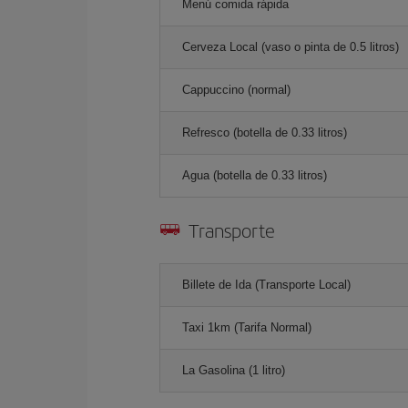
Menú comida rápida
Cerveza Local (vaso o pinta de 0.5 litros)
Cappuccino (normal)
Refresco (botella de 0.33 litros)
Agua (botella de 0.33 litros)
Transporte
Billete de Ida (Transporte Local)
Taxi 1km (Tarifa Normal)
La Gasolina (1 litro)