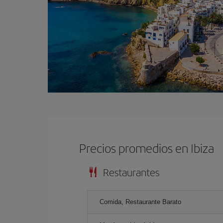
Precios promedios en Ibiza
Restaurantes
Comida, Restaurante Barato